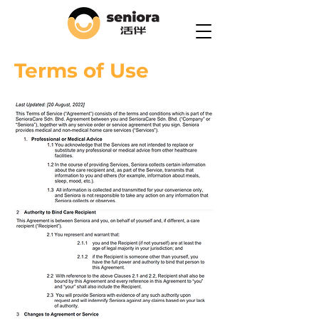
Terms of Use