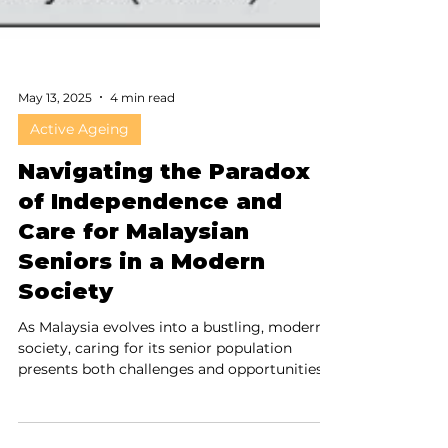
May 13, 2025
4 min read
Active Ageing
Navigating the Paradox
of Independence and
Care for Malaysian
Seniors in a Modern
Society
As Malaysia evolves into a bustling, modern