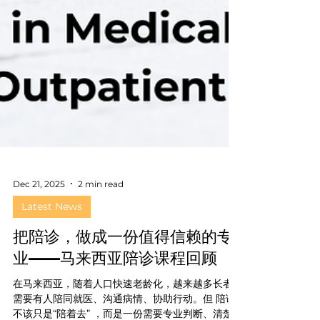
Dec 21, 2025
2 min read
Latest News
把陪诊，做成一份值得信赖的专
业——马来西亚陪诊课程回顾
在马来西亚，随着人口快速老龄化，越来越多长者